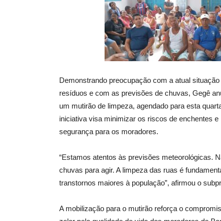
Demonstrando preocupação com a atual situação
resíduos e com as previsões de chuvas, Gegê anu
um mutirão de limpeza, agendado para esta quarta
iniciativa visa minimizar os riscos de enchentes e
segurança para os moradores.
“Estamos atentos às previsões meteorológicas. 
chuvas para agir. A limpeza das ruas é fundamenta
transtornos maiores à população”, afirmou o subpr
A mobilização para o mutirão reforça o compromi