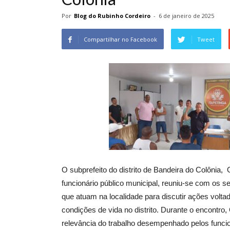
Por
Blog do Rubinho Cordeiro
-
6 de janeiro de 2025
Compartilhar no Facebook
Tweet
O subprefeito do distrito de Bandeira do Colônia,
funcionário público municipal, reuniu-se com os 
que atuam na localidade para discutir ações volta
condições de vida no distrito. Durante o encontro,
relevância do trabalho desempenhado pelos funcio