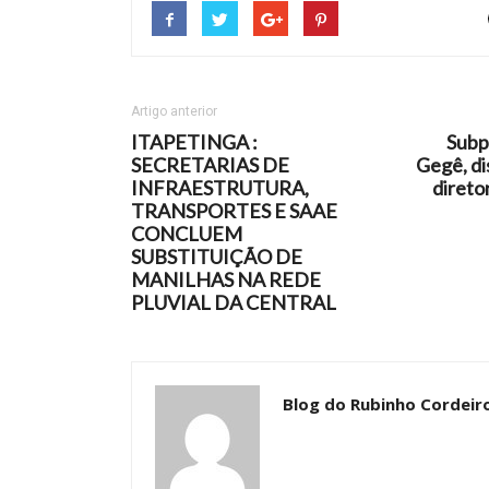
Artigo anterior
ITAPETINGA :
Subp
SECRETARIAS DE
Gegê, di
INFRAESTRUTURA,
direto
TRANSPORTES E SAAE
CONCLUEM
SUBSTITUIÇÃO DE
MANILHAS NA REDE
PLUVIAL DA CENTRAL
Blog do Rubinho Cordeir