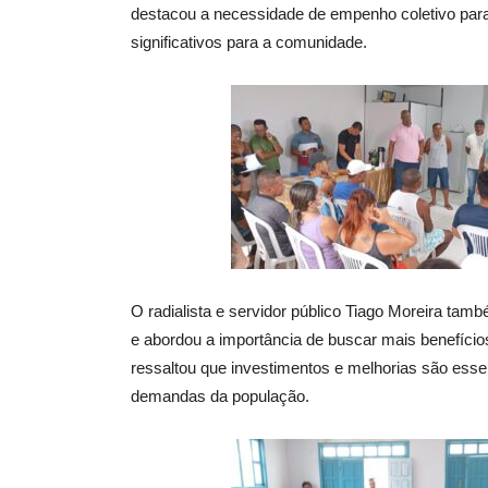
destacou a necessidade de empenho coletivo para
significativos para a comunidade.
O radialista e servidor público Tiago Moreira tamb
e abordou a importância de buscar mais benefícios 
ressaltou que investimentos e melhorias são esse
demandas da população.