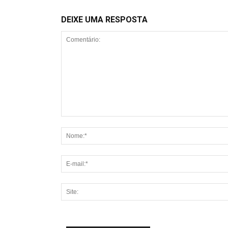
DEIXE UMA RESPOSTA